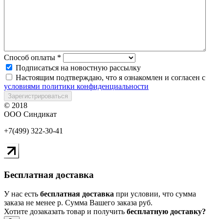
Способ оплаты
*
Подписаться на новостную рассылку
Настоящим подтверждаю, что я ознакомлен и согласен с
условиями политики конфиденциальности
Зарегистрироваться
© 2018
ООО Синдикат
+7(499) 322-30-41
Бесплатная доставка
У нас есть
бесплатная доставка
при условии, что сумма
заказа не менее
р
. Сумма Вашего заказа
руб.
Хотите дозаказать товар и получить
бесплатную доставку?