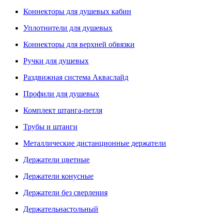
Коннекторы для душевых кабин
Уплотнители для душевых
Коннекторы для верхней обвязки
Ручки для душевых
Раздвижная система Акваслайд
Профили для душевых
Комплект штанга-петля
Трубы и штанги
Металлические дистанционные держатели
Держатели цветные
Держатели конусные
Держатели без сверления
Держательнастольный