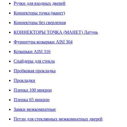
Ручки для входных дверей
Коннекторы точка (манет)
Коннекторы без сверления
КОННЕКТОРЫ ТОЧКА (МАНЕТ) Латунь
Фурнитура козырьки AISI 304
Козырьки AISI 316
Спайдеры для стекла
Пробковая прокладка
Прокладки
Пленка 100 микрон
Пленка 65 микрон
Замки межкомнатные
Петли для стеклянных межкомнатных дверей