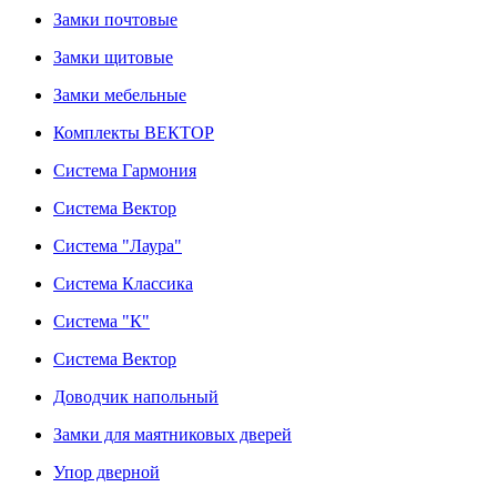
Замки почтовые
Замки щитовые
Замки мебельные
Комплекты ВЕКТОР
Система Гармония
Система Вектор
Система "Лаура"
Система Классика
Система "К"
Система Вектор
Доводчик напольный
Замки для маятниковых дверей
Упор дверной