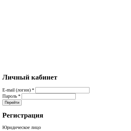
Личный кабинет
E-mail (логин)
*
Пароль
*
Перейти
Регистрация
Юридическое лицо