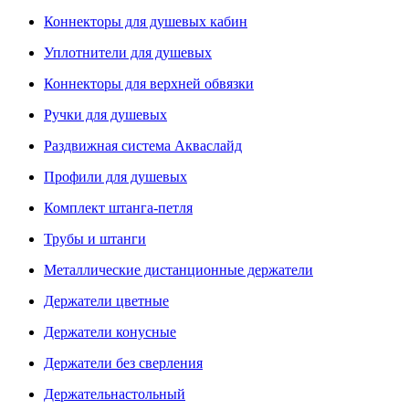
Коннекторы для душевых кабин
Уплотнители для душевых
Коннекторы для верхней обвязки
Ручки для душевых
Раздвижная система Акваслайд
Профили для душевых
Комплект штанга-петля
Трубы и штанги
Металлические дистанционные держатели
Держатели цветные
Держатели конусные
Держатели без сверления
Держательнастольный