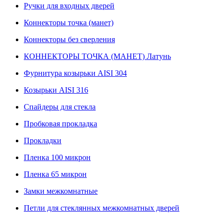
Ручки для входных дверей
Коннекторы точка (манет)
Коннекторы без сверления
КОННЕКТОРЫ ТОЧКА (МАНЕТ) Латунь
Фурнитура козырьки AISI 304
Козырьки AISI 316
Спайдеры для стекла
Пробковая прокладка
Прокладки
Пленка 100 микрон
Пленка 65 микрон
Замки межкомнатные
Петли для стеклянных межкомнатных дверей