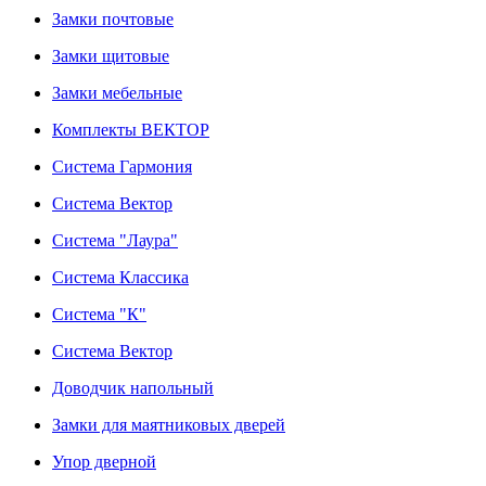
Замки почтовые
Замки щитовые
Замки мебельные
Комплекты ВЕКТОР
Система Гармония
Система Вектор
Система "Лаура"
Система Классика
Система "К"
Система Вектор
Доводчик напольный
Замки для маятниковых дверей
Упор дверной