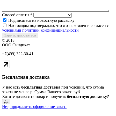
Способ оплаты
*
Подписаться на новостную рассылку
Настоящим подтверждаю, что я ознакомлен и согласен с
условиями политики конфиденциальности
Зарегистрироваться
© 2018
ООО Синдикат
+7(499) 322-30-41
Бесплатная доставка
У нас есть
бесплатная доставка
при условии, что сумма
заказа не менее
р
. Сумма Вашего заказа
руб.
Хотите дозаказать товар и получить
бесплатную доставку?
Да
Нет, продолжить оформление заказа