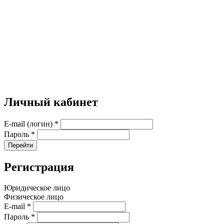
Личный кабинет
E-mail (логин)
*
Пароль
*
Перейти
Регистрация
Юридическое лицо
Физическое лицо
E-mail
*
Пароль
*