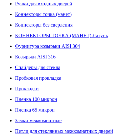
Ручки для входных дверей
Коннекторы точка (манет)
Коннекторы без сверления
КОННЕКТОРЫ ТОЧКА (МАНЕТ) Латунь
Фурнитура козырьки AISI 304
Козырьки AISI 316
Спайдеры для стекла
Пробковая прокладка
Прокладки
Пленка 100 микрон
Пленка 65 микрон
Замки межкомнатные
Петли для стеклянных межкомнатных дверей