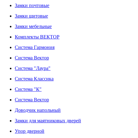
Замки почтовые
Замки щитовые
Замки мебельные
Комплекты ВЕКТОР
Система Гармония
Система Вектор
Система "Лаура"
Система Классика
Система "К"
Система Вектор
Доводчик напольный
Замки для маятниковых дверей
Упор дверной