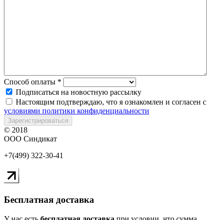
Способ оплаты
*
Подписаться на новостную рассылку
Настоящим подтверждаю, что я ознакомлен и согласен с
условиями политики конфиденциальности
Зарегистрироваться
© 2018
ООО Синдикат
+7(499) 322-30-41
Бесплатная доставка
У нас есть
бесплатная доставка
при условии, что сумма