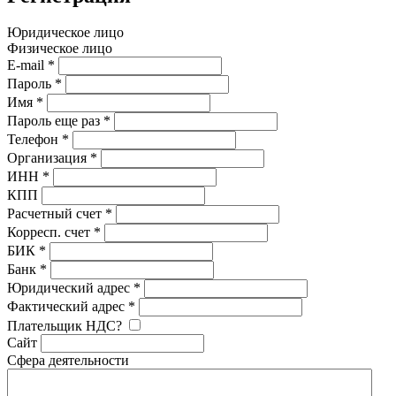
Юридическое лицо
Физическое лицо
E-mail
*
Пароль
*
Имя
*
Пароль еще раз
*
Телефон
*
Организация
*
ИНН
*
КПП
Расчетный счет
*
Корресп. счет
*
БИК
*
Банк
*
Юридический адрес
*
Фактический адрес
*
Плательщик НДС?
Сайт
Сфера деятельности