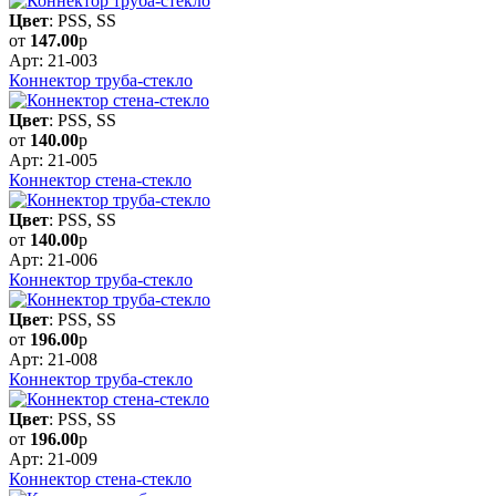
Цвет
: PSS, SS
от
147.00
р
Арт: 21-003
Коннектор труба-стекло
Цвет
: PSS, SS
от
140.00
р
Арт: 21-005
Коннектор стена-стекло
Цвет
: PSS, SS
от
140.00
р
Арт: 21-006
Коннектор труба-стекло
Цвет
: PSS, SS
от
196.00
р
Арт: 21-008
Коннектор труба-стекло
Цвет
: PSS, SS
от
196.00
р
Арт: 21-009
Коннектор стена-стекло