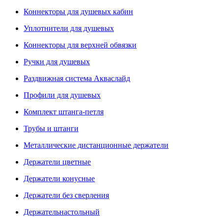
Коннекторы для душевых кабин
Уплотнители для душевых
Коннекторы для верхней обвязки
Ручки для душевых
Раздвижная система Акваслайд
Профили для душевых
Комплект штанга-петля
Трубы и штанги
Металлические дистанционные держатели
Держатели цветные
Держатели конусные
Держатели без сверления
Держательнастольный