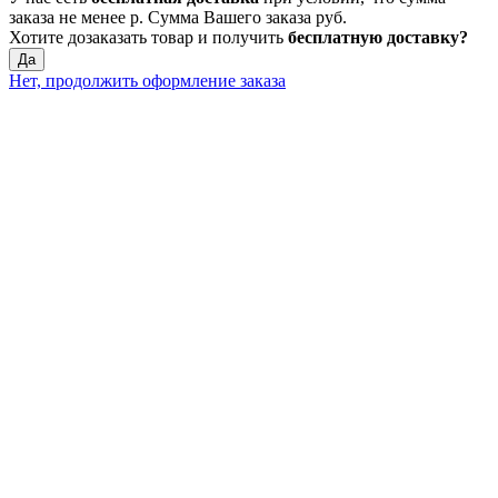
заказа не менее
р
. Сумма Вашего заказа
руб.
Хотите дозаказать товар и получить
бесплатную доставку?
Да
Нет, продолжить оформление заказа