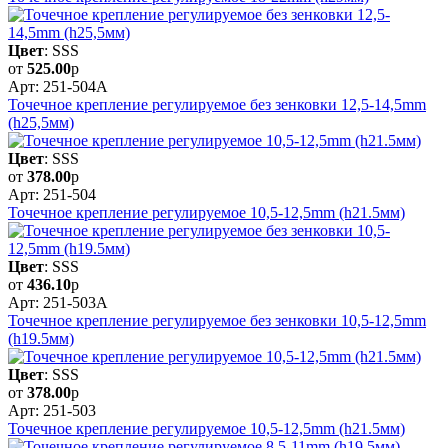
Цвет
: SSS
от
525.00
р
Арт: 251-504A
Точечное крепление регулируемое без зенковки 12,5-14,5mm
(h25,5мм)
Цвет
: SSS
от
378.00
р
Арт: 251-504
Точечное крепление регулируемое 10,5-12,5mm (h21.5мм)
Цвет
: SSS
от
436.10
р
Арт: 251-503A
Точечное крепление регулируемое без зенковки 10,5-12,5mm
(h19.5мм)
Цвет
: SSS
от
378.00
р
Арт: 251-503
Точечное крепление регулируемое 10,5-12,5mm (h21.5мм)