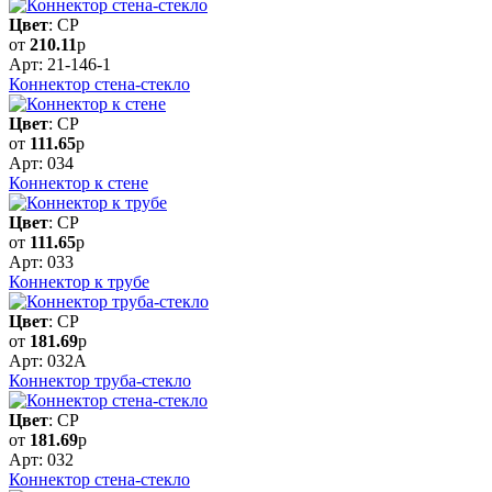
Цвет
: CP
от
210.11
р
Арт: 21-146-1
Коннектор стена-стекло
Цвет
: CP
от
111.65
р
Арт: 034
Коннектор к стене
Цвет
: CP
от
111.65
р
Арт: 033
Коннектор к трубе
Цвет
: CP
от
181.69
р
Арт: 032A
Коннектор труба-стекло
Цвет
: CP
от
181.69
р
Арт: 032
Коннектор стена-стекло