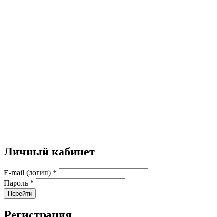
Личный кабинет
E-mail (логин)
*
Пароль
*
Перейти
Регистрация