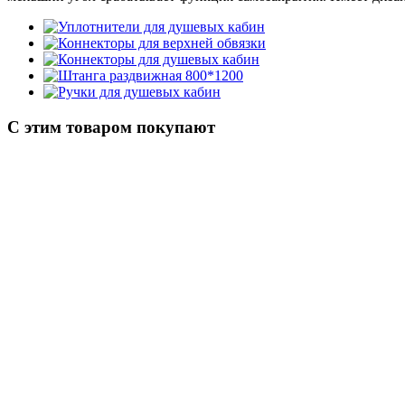
С этим товаром покупают