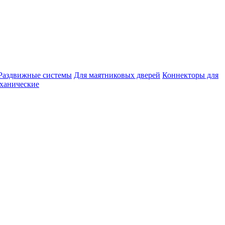
Раздвижные системы
Для маятниковых дверей
Коннекторы для
ханические