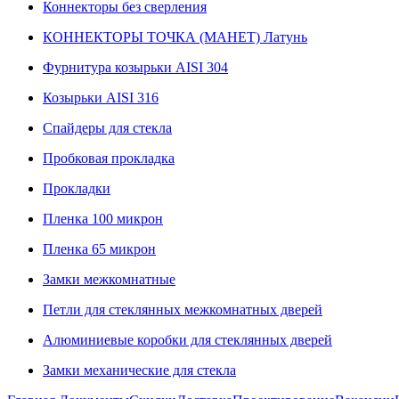
Коннекторы без сверления
КОННЕКТОРЫ ТОЧКА (МАНЕТ) Латунь
Фурнитура козырьки AISI 304
Козырьки AISI 316
Спайдеры для стекла
Пробковая прокладка
Прокладки
Пленка 100 микрон
Пленка 65 микрон
Замки межкомнатные
Петли для стеклянных межкомнатных дверей
Алюминиевые коробки для стеклянных дверей
Замки механические для стекла