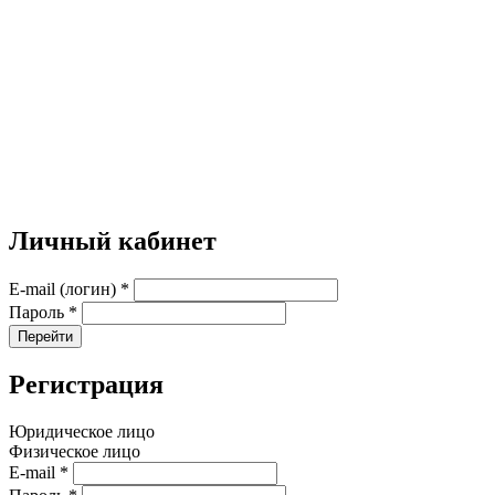
Личный кабинет
E-mail (логин)
*
Пароль
*
Перейти
Регистрация
Юридическое лицо
Физическое лицо
E-mail
*