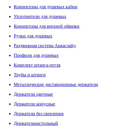
Коннекторы для душевых кабин
Уплотнители для душевых
Коннекторы для верхней обвязки
Ручки для душевых
Раздвижная система Акваслайд
Профили для душевых
Комплект штанга-петля
Трубы и штанги
Металлические дистанционные держатели
Держатели цветные
Держатели конусные
Держатели без сверления
Держательнастольный