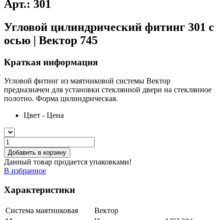
Арт.: 301
Угловой цилиндрический фитинг 301 с
осью | Вектор 745
Краткая информация
Угловой фитинг из маятниковой системы Вектор
предназначен для установки стеклянной двери на стеклянное
полотно. Форма цилиндрическая.
Цвет - Цена
Добавить в корзину
Данный товар продается упаковками!
В избранное
Характеристики
Система маятниковая
Вектор