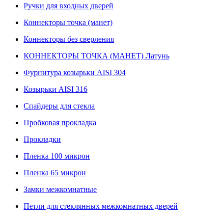
Ручки для входных дверей
Коннекторы точка (манет)
Коннекторы без сверления
КОННЕКТОРЫ ТОЧКА (МАНЕТ) Латунь
Фурнитура козырьки AISI 304
Козырьки AISI 316
Спайдеры для стекла
Пробковая прокладка
Прокладки
Пленка 100 микрон
Пленка 65 микрон
Замки межкомнатные
Петли для стеклянных межкомнатных дверей