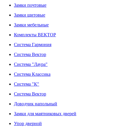
Замки почтовые
Замки щитовые
Замки мебельные
Комплекты ВЕКТОР
Система Гармония
Система Вектор
Система "Лаура"
Система Классика
Система "К"
Система Вектор
Доводчик напольный
Замки для маятниковых дверей
Упор дверной