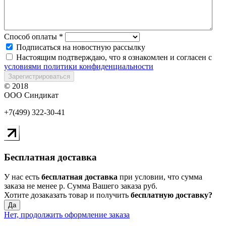
Способ оплаты
*
Подписаться на новостную рассылку
Настоящим подтверждаю, что я ознакомлен и согласен с
условиями политики конфиденциальности
Зарегистрироваться
© 2018
ООО Синдикат
+7(499) 322-30-41
Бесплатная доставка
У нас есть
бесплатная доставка
при условии, что сумма
заказа не менее
р
. Сумма Вашего заказа
руб.
Хотите дозаказать товар и получить
бесплатную доставку?
Да
Нет, продолжить оформление заказа