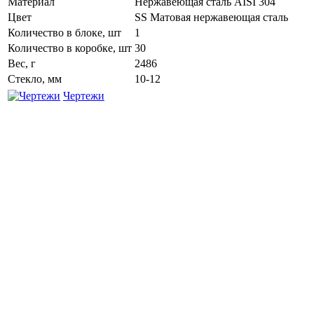
Материал
Нержавеющая сталь AISI 304
Цвет
SS Матовая нержавеющая сталь
Количество в блоке, шт
1
Количество в коробке, шт
30
Вес, г
2486
Стекло, мм
10-12
Чертежи