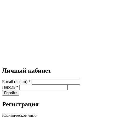
Личный кабинет
E-mail (логин)
*
Пароль
*
Перейти
Регистрация
Юридическое лицо