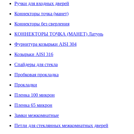
Ручки для входных дверей
Коннекторы точка (манет)
Коннекторы без сверления
КОННЕКТОРЫ ТОЧКА (МАНЕТ) Латунь
Фурнитура козырьки AISI 304
Козырьки AISI 316
Спайдеры для стекла
Пробковая прокладка
Прокладки
Пленка 100 микрон
Пленка 65 микрон
Замки межкомнатные
Петли для стеклянных межкомнатных дверей