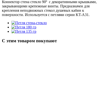
Коннектор стена стекло 90º с декоративными крышками,
закрывающими крепежные винты. Предназначен для
крепления неподвижных стекол душевых кабин к
поверхности. Используется с петлями серии KT-A31.
С этим товаром покупают