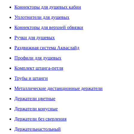
Коннекторы для душевых кабин
Уплотнители для душевых
Коннекторы для верхней обвязки
Ручки для душевых
Раздвижная система Акваслайд
Профили для душевых
Комплект штанга-петля
Трубы и штанги
Металлические дистанционные держатели
Держатели цветные
Держатели конусные
Держатели без сверления
Держательнастольный