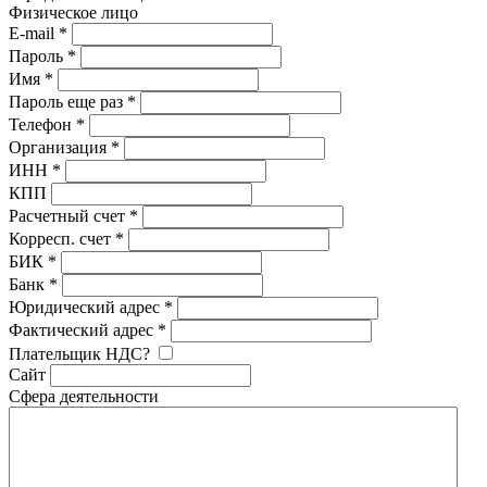
Физическое лицо
E-mail
*
Пароль
*
Имя
*
Пароль еще раз
*
Телефон
*
Организация
*
ИНН
*
КПП
Расчетный счет
*
Корресп. счет
*
БИК
*
Банк
*
Юридический адрес
*
Фактический адрес
*
Плательщик НДС?
Сайт
Сфера деятельности