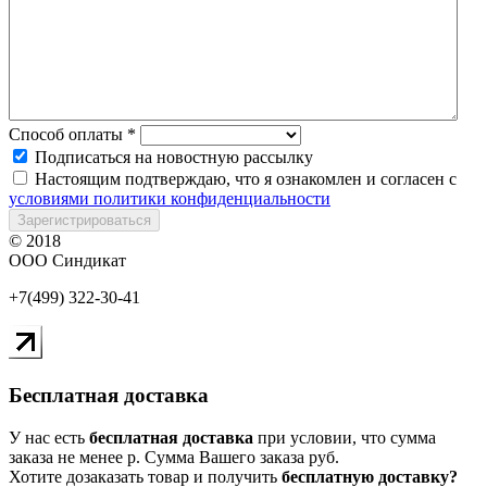
Способ оплаты
*
Подписаться на новостную рассылку
Настоящим подтверждаю, что я ознакомлен и согласен с
условиями политики конфиденциальности
Зарегистрироваться
© 2018
ООО Синдикат
+7(499) 322-30-41
Бесплатная доставка
У нас есть
бесплатная доставка
при условии, что сумма
заказа не менее
р
. Сумма Вашего заказа
руб.
Хотите дозаказать товар и получить
бесплатную доставку?