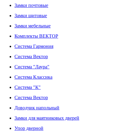
Замки почтовые
Замки щитовые
Замки мебельные
Комплекты ВЕКТОР
Система Гармония
Система Вектор
Система "Лаура"
Система Классика
Система "К"
Система Вектор
Доводчик напольный
Замки для маятниковых дверей
Упор дверной