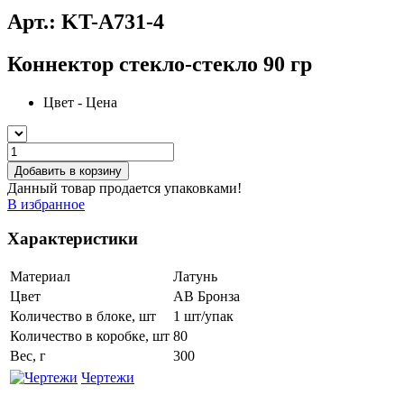
Арт.: KT-A731-4
Коннектор стекло-стекло 90 гр
Цвет - Цена
Добавить в корзину
Данный товар продается упаковками!
В избранное
Характеристики
Материал
Латунь
Цвет
AB Бронза
Количество в блоке, шт
1 шт/упак
Количество в коробке, шт
80
Вес, г
300
Чертежи